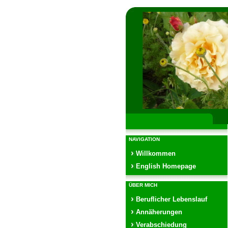
NAVIGATION
Willkommen
English Homepage
ÜBER MICH
Beruflicher Lebenslauf
Annäherungen
Verabschiedung