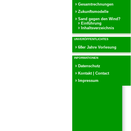
Gesamtrechnungen
Zukunftsmodelle
Sand gegen den Wind?
Einführung
Inhaltsverzeichnis
UNVERÖFFENTLICHTES
68er Jahre Vorlesung
INFORMATIONEN
Datenschutz
Kontakt | Contact
Impressum