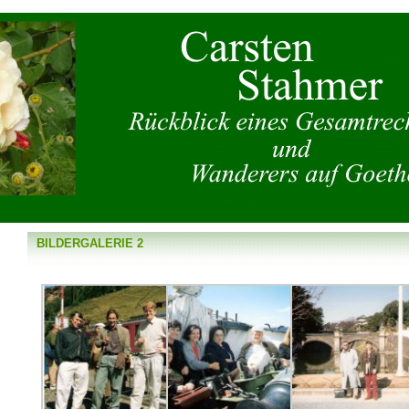
BILDERGALERIE 2